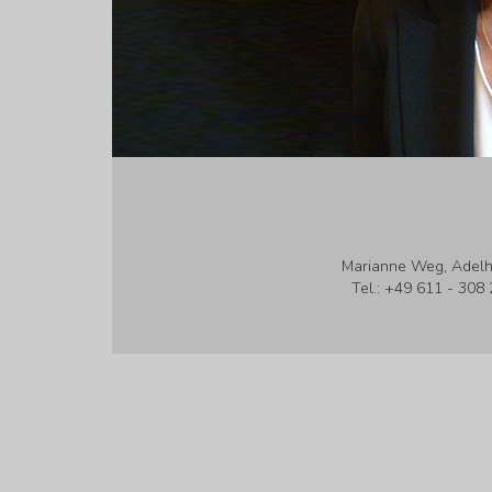
Marianne Weg, Adelh
Tel.: +49 611 - 308