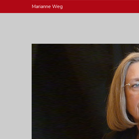
Marianne Weg